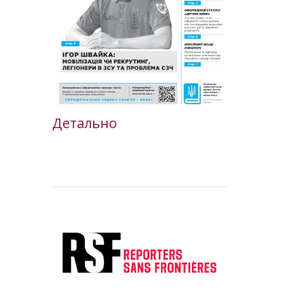
Детально