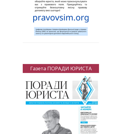
Газета ПОРАДИ ЮРИСТА