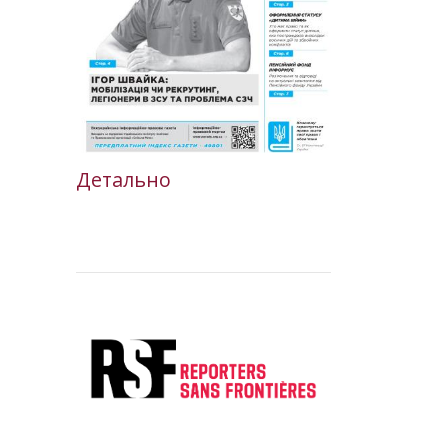
Детально