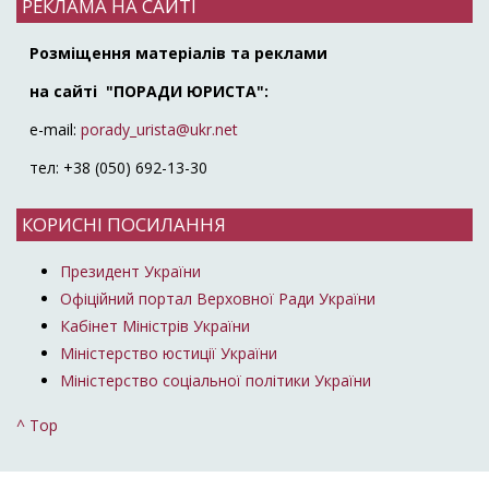
РЕКЛАМА НА САЙТІ
Розміщення матеріалів та реклами
на сайті "ПОРАДИ ЮРИСТА":
e-mail:
porady_urista@ukr.net
тел: +38 (050) 692-13-30
КОРИСНІ ПОСИЛАННЯ
Президент України
Офіційний портал Верховної Ради України
Кабінет Міністрів України
Міністерство юстиції України
Міністерство соціальної політики України
^ Top