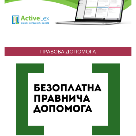
ПРАВОВА ДОПОМОГА