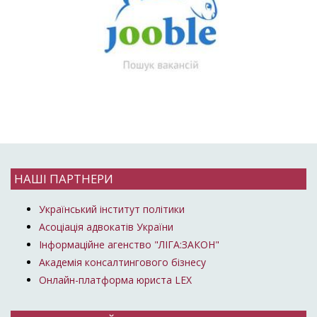
НАШІ ПАРТНЕРИ
Український інститут політики
Асоціація адвокатів України
Інформаційне агенство "ЛІГА:ЗАКОН"
Академія консалтингового бізнесу
Онлайн-платформа юриста LEX