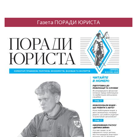
Газета ПОРАДИ ЮРИСТА