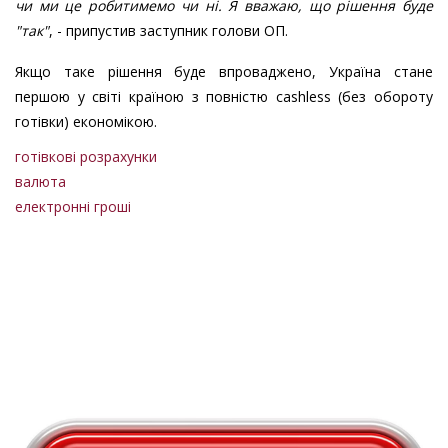
чи ми це робитимемо чи ні. Я вважаю, що рішення буде
"так"
, - припустив заступник голови ОП.
Якщо таке рішення буде впроваджено, Україна стане
першою у світі країною з повністю cashless (без обороту
готівки) економікою.
готівкові розрахунки
валюта
електронні гроші