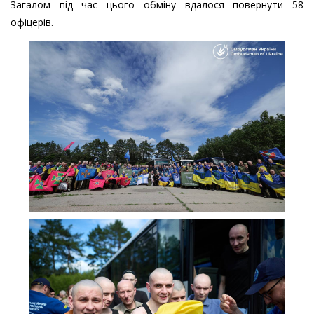
Загалом під час цього обміну вдалося повернути 58
офіцерів.