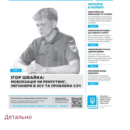
Детально