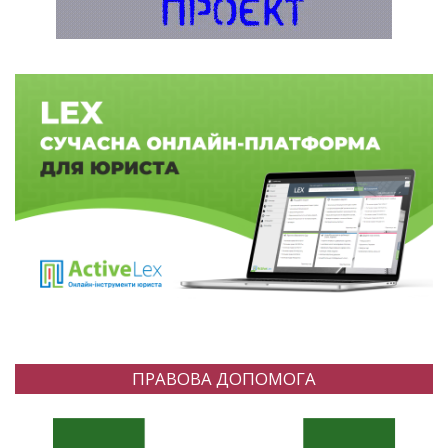
ПРАВОВА ДОПОМОГА