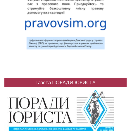
Газета ПОРАДИ ЮРИСТА