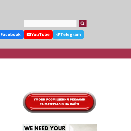
Search
Facebook
YouTube
Telegram