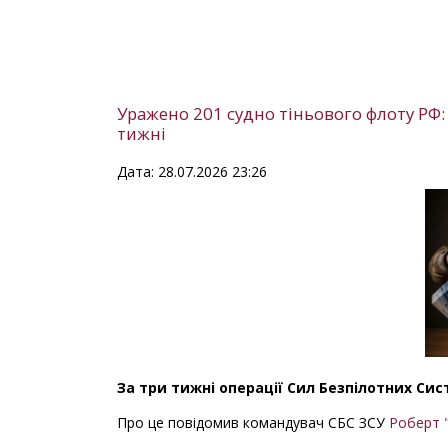
Уражено 201 судно тіньового флоту РФ:
тижні
Дата: 28.07.2026 23:26
За три тижні операції Сил Безпілотних Сис
Про це повідомив командувач СБС ЗСУ
Роберт 