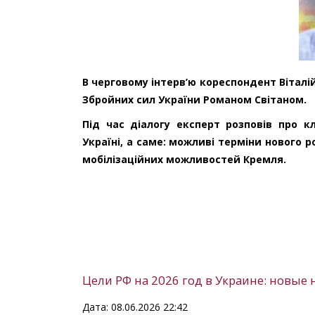
В черговому інтерв’ю кореспондент Віталі
Збройних сил України Романом Світаном.
Під час діалогу експерт розповів про 
Україні, а саме: можливі терміни нового 
мобілізаційних можливостей Кремля.
Цели РФ на 2026 год в Украине: новые
Дата: 08.06.2026 22:42