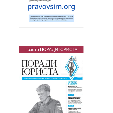
Газета ПОРАДИ ЮРИСТА