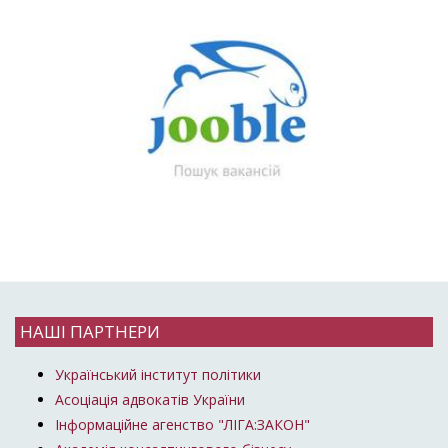
НАШІ ПАРТНЕРИ
Український інститут політики
Асоціація адвокатів України
Інформаційне агенство "ЛІГА:ЗАКОН"