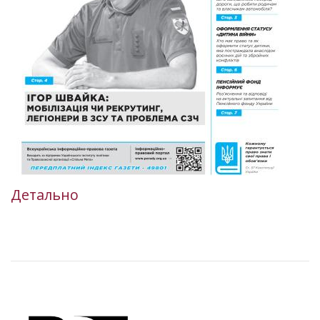
Детально