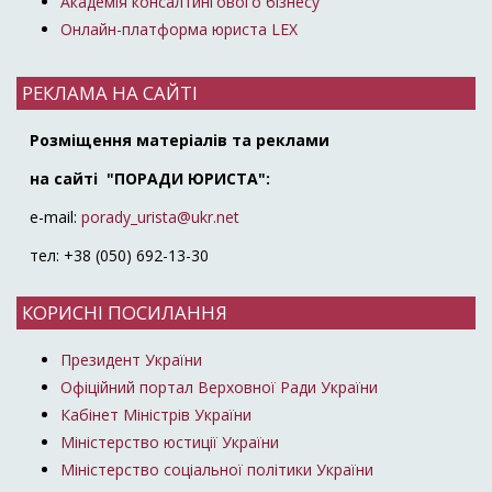
Академія консалтингового бізнесу
Онлайн-платформа юриста LEX
РЕКЛАМА НА САЙТІ
Розміщення матеріалів та реклами
на сайті "ПОРАДИ ЮРИСТА":
e-mail:
porady_urista@ukr.net
тел: +38 (050) 692-13-30
КОРИСНІ ПОСИЛАННЯ
Президент України
Офіційний портал Верховної Ради України
Кабінет Міністрів України
Міністерство юстиції України
Міністерство соціальної політики України