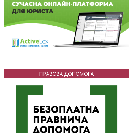
ПРАВОВА ДОПОМОГА