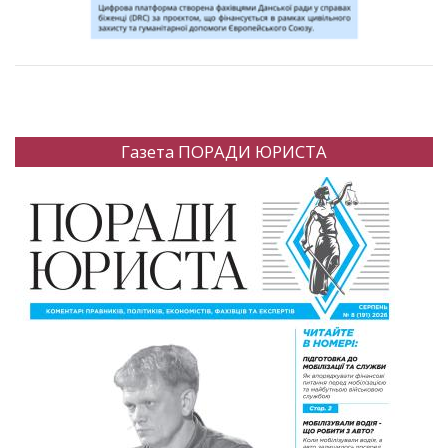
Газета ПОРАДИ ЮРИСТА