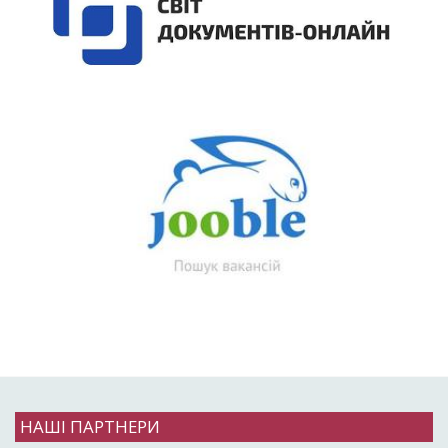
НАШІ ПАРТНЕРИ