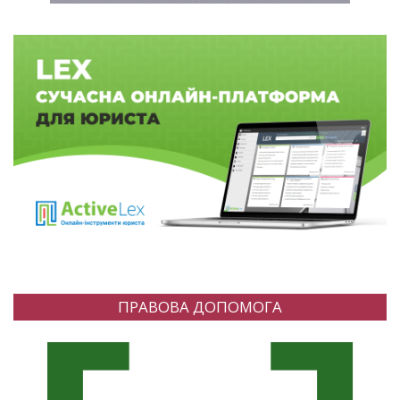
ПРАВОВА ДОПОМОГА