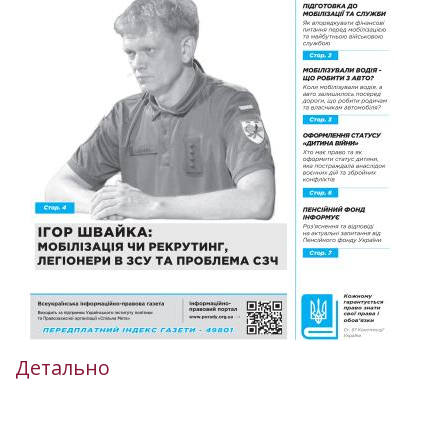
Детально