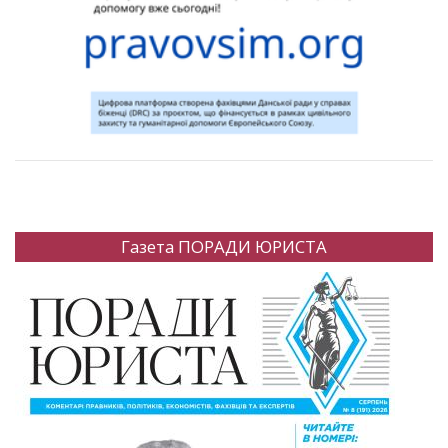
Газета ПОРАДИ ЮРИСТА