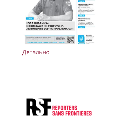
Детально