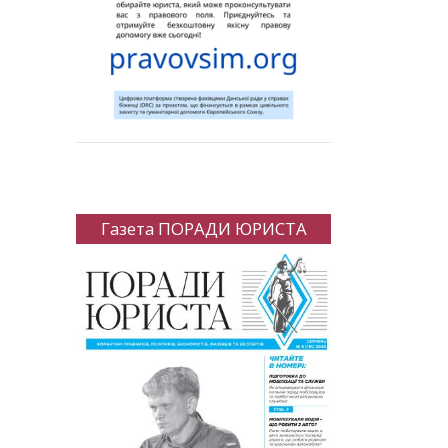
Газета ПОРАДИ ЮРИСТА