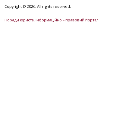
Copyright © 2026. All rights reserved.
Поради юриста, інформаційно – правовий портал