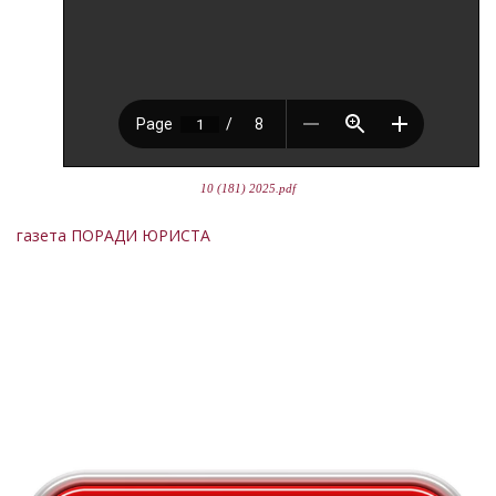
10 (181) 2025.pdf
газета ПОРАДИ ЮРИСТА