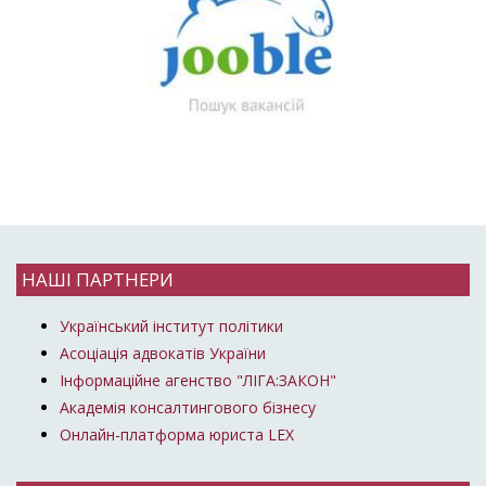
НАШІ ПАРТНЕРИ
Український інститут політики
Асоціація адвокатів України
Інформаційне агенство "ЛІГА:ЗАКОН"
Академія консалтингового бізнесу
Онлайн-платформа юриста LEX