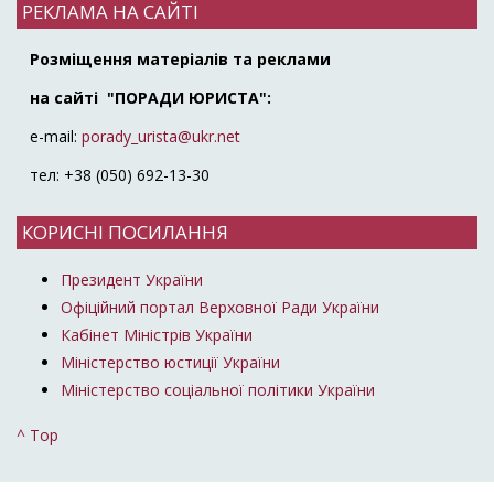
РЕКЛАМА НА САЙТІ
Розміщення матеріалів та реклами
на сайті "ПОРАДИ ЮРИСТА":
e-mail:
porady_urista@ukr.net
тел: +38 (050) 692-13-30
КОРИСНІ ПОСИЛАННЯ
Президент України
Офіційний портал Верховної Ради України
Кабінет Міністрів України
Міністерство юстиції України
Міністерство соціальної політики України
^ Top