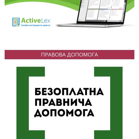
ПРАВОВА ДОПОМОГА