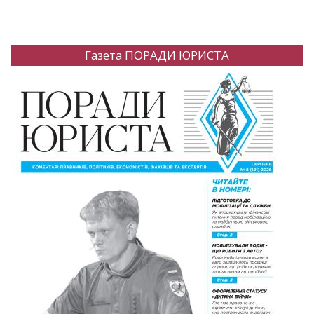
Газета ПОРАДИ ЮРИСТА