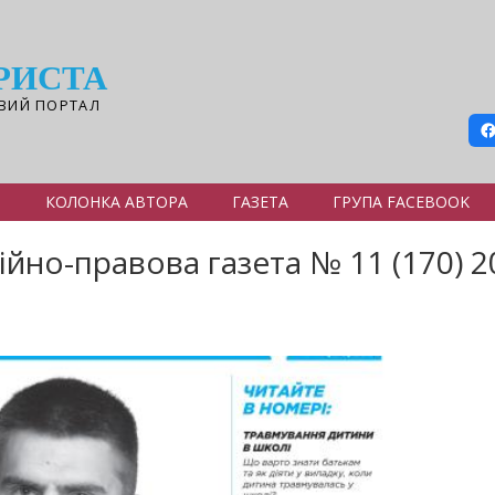
РИСТА
ВИЙ ПОРТАЛ
Я
КОЛОНКА АВТОРА
ГАЗЕТА
ГРУПА FACEBOOK
ійно-правова газета № 11 (170) 2