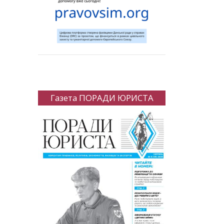
Газета ПОРАДИ ЮРИСТА