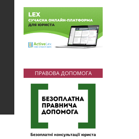
ПРАВОВА ДОПОМОГА