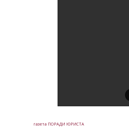
газета ПОРАДИ ЮРИСТА