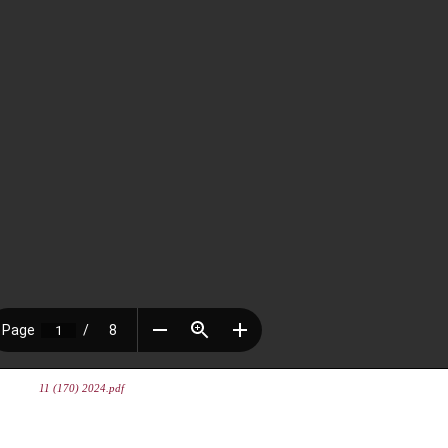
11 (170) 2024.pdf