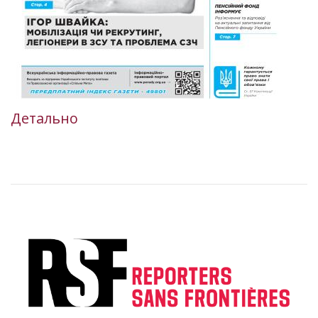
Детально