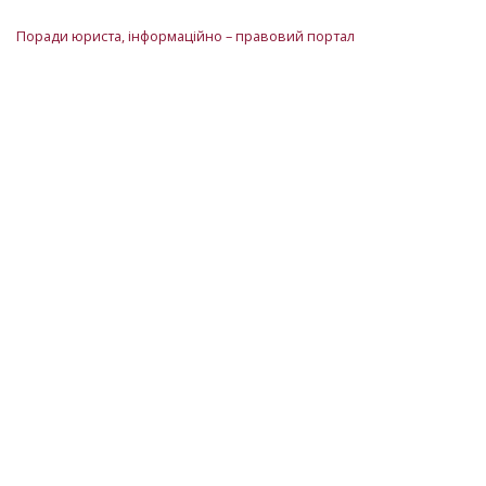
Поради юриста, інформаційно – правовий портал