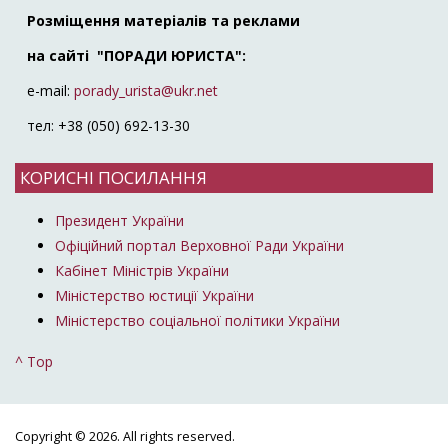
Розміщення матеріалів та реклами
на сайті "ПОРАДИ ЮРИСТА":
e-mail:
porady_urista@ukr.net
тел: +38 (050) 692-13-30
КОРИСНІ ПОСИЛАННЯ
Президент України
Офіційний портал Верховної Ради України
Кабінет Міністрів України
Міністерство юстиції України
Міністерство соціальної політики України
^ Top
Copyright © 2026. All rights reserved.