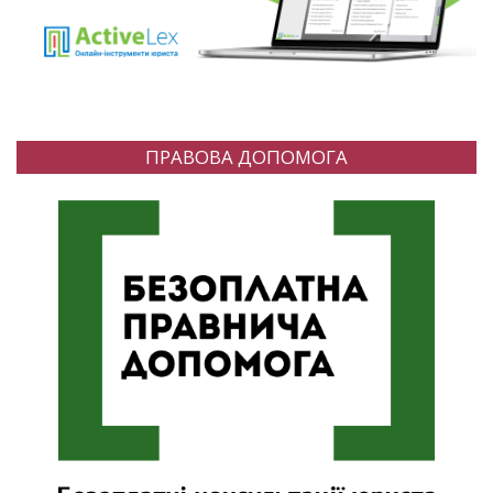
ПРАВОВА ДОПОМОГА