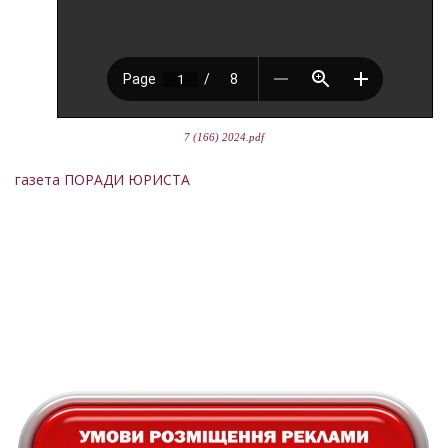
7 (166) 2024.pdf
газета ПОРАДИ ЮРИСТА