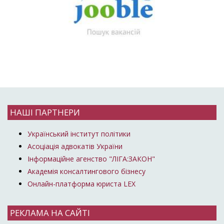
НАШІ ПАРТНЕРИ
Український інститут політики
Асоціація адвокатів України
Інформаційне агенство "ЛІГА:ЗАКОН"
Академія консалтингового бізнесу
Онлайн-платформа юриста LEX
РЕКЛАМА НА САЙТІ