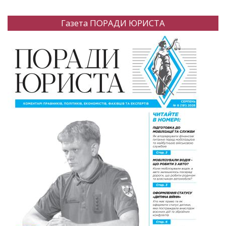
Газета ПОРАДИ ЮРИСТА