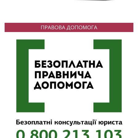
ПРАВОВА ДОПОМОГА