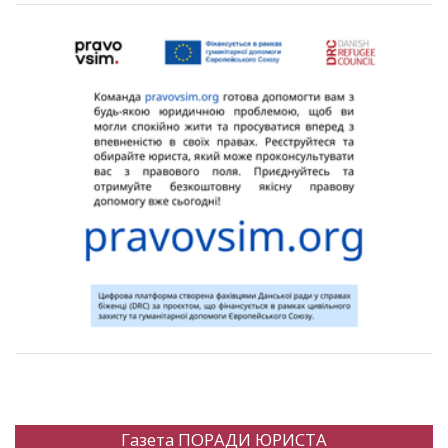
Газета ПОРАДИ ЮРИСТА