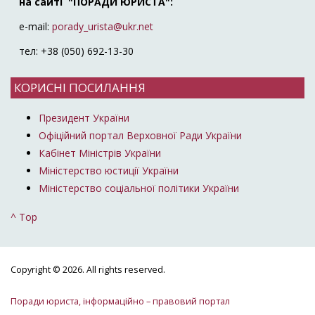
на сайті "ПОРАДИ ЮРИСТА":
e-mail:
porady_urista@ukr.net
тел: +38 (050) 692-13-30
КОРИСНІ ПОСИЛАННЯ
Президент України
Офіційний портал Верховної Ради України
Кабінет Міністрів України
Міністерство юстиції України
Міністерство соціальної політики України
^ Top
Copyright © 2026. All rights reserved.
Поради юриста, інформаційно – правовий портал