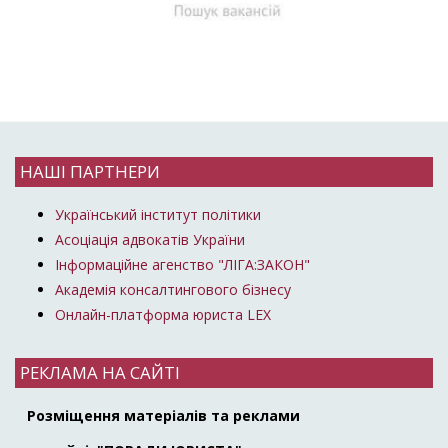
НАШІ ПАРТНЕРИ
Український інститут політики
Асоціація адвокатів України
Інформаційне агенство "ЛІГА:ЗАКОН"
Академія консалтингового бізнесу
Онлайн-платформа юриста LEX
РЕКЛАМА НА САЙТІ
Розміщення матеріалів та реклами