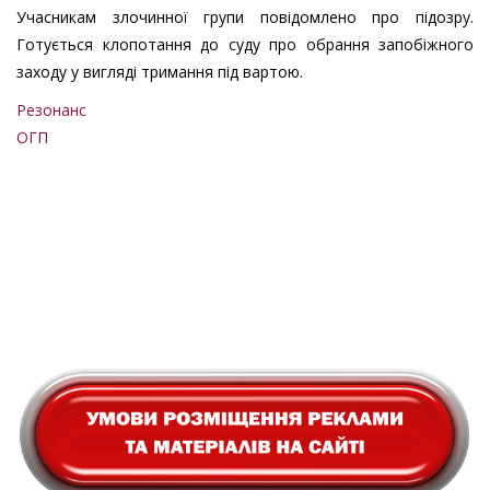
Учасникам злочинної групи повідомлено про підозру.
Готується клопотання до суду про обрання запобіжного
заходу у вигляді тримання під вартою.
Резонанс
ОГП