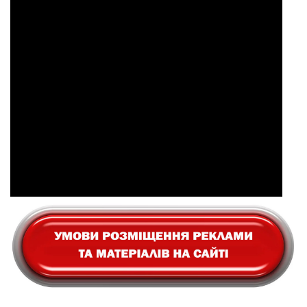
приватизація