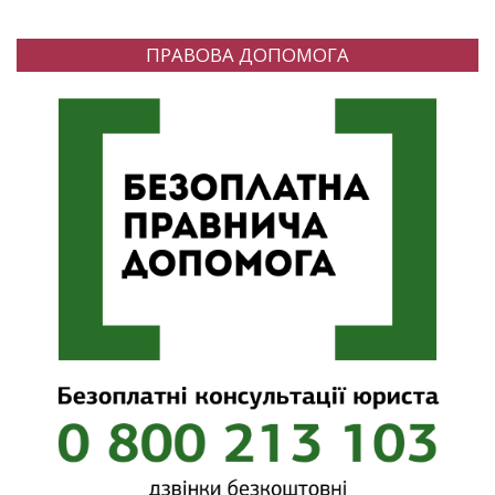
ПРАВОВА ДОПОМОГА