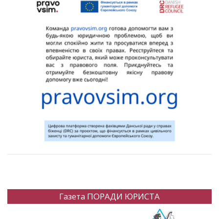
Газета ПОРАДИ ЮРИСТА