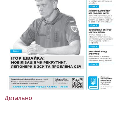
Детально