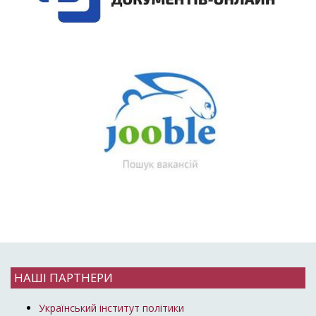
НАШІ ПАРТНЕРИ
Український інститут політики