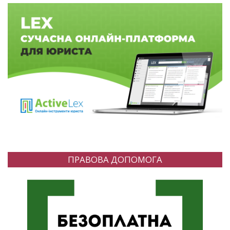
ПРАВОВА ДОПОМОГА