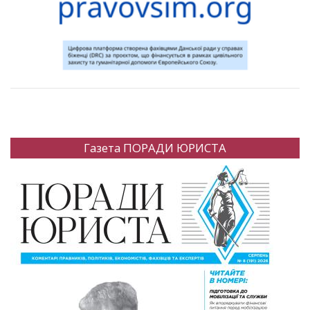
Газета ПОРАДИ ЮРИСТА