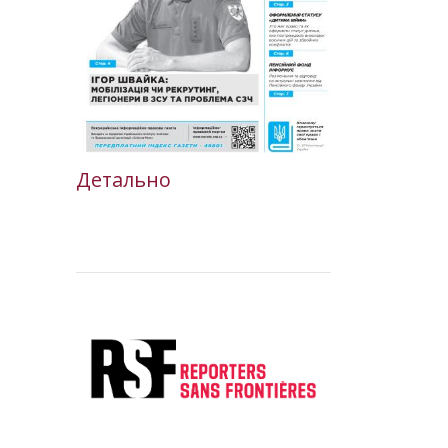
Детально