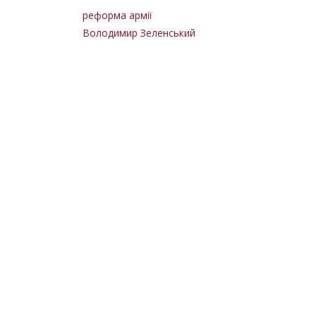
реформа армії
Володимир Зеленський