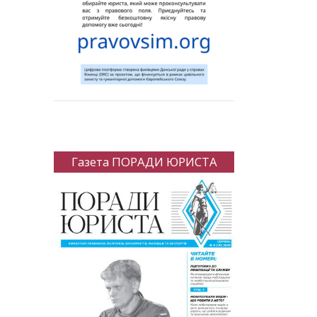
Газета ПОРАДИ ЮРИСТА