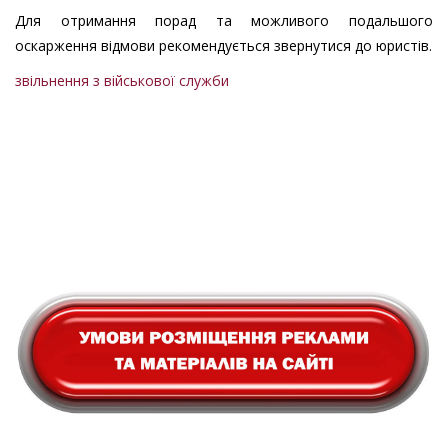
Для отримання порад та можливого подальшого
оскарження відмови рекомендується звернутися до юристів.
звільнення з військової служби