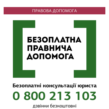
ПРАВОВА ДОПОМОГА