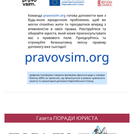
Газета ПОРАДИ ЮРИСТА