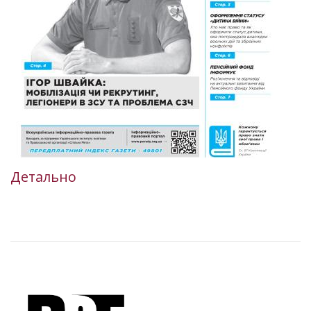
Детально