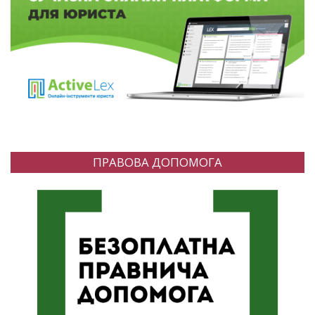
ПРАВОВА ДОПОМОГА