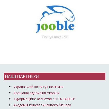
НАШІ ПАРТНЕРИ
Український інститут політики
Асоціація адвокатів України
Інформаційне агенство "ЛІГА:ЗАКОН"
Академія консалтингового бізнесу