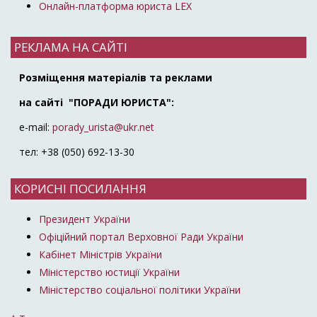
Онлайн-платформа юриста LEX
РЕКЛАМА НА САЙТІ
Розміщення матеріалів та реклами
на сайті "ПОРАДИ ЮРИСТА":
e-mail:
porady_urista@ukr.net
тел: +38 (050) 692-13-30
КОРИСНІ ПОСИЛАННЯ
Президент України
Офіційний портал Верховної Ради України
Кабінет Міністрів України
Міністерство юстиції України
Міністерство соціальної політики України