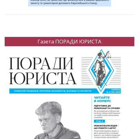
Газета ПОРАДИ ЮРИСТА