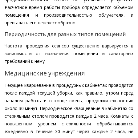
Расчетное время работы прибора определяется объемом
помещения и производительностью облучателя, и
превышать его нецелесообразно.
Периодичность для разных типов помещений
Частота проведения сеансов существенно варьируется в
зависимости от назначения помещения и санитарных
требований к нему.
Медицинские учреждения
Текущее кварцевание в процедурных кабинетах проводится
после каждой текущей уборки, как правило, утром перед
началом работы и в конце смены, продолжительностью
около 30 минут. Периодическое кварцевание в кабинетах со
стерильным столом проводится каждые 2 часа. Комнаты с
повышенным уровнем стерильности обрабатываются
ежедневно в течение 30 минут через каждые 2 часа, не