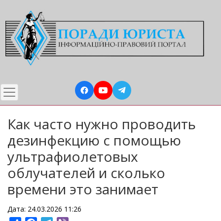
Перейти
до
основного
вмісту
Как часто нужно проводить
дезинфекцию с помощью
ультрафиолетовых
облучателей и сколько
времени это занимает
Дата: 24.03.2026 11:26