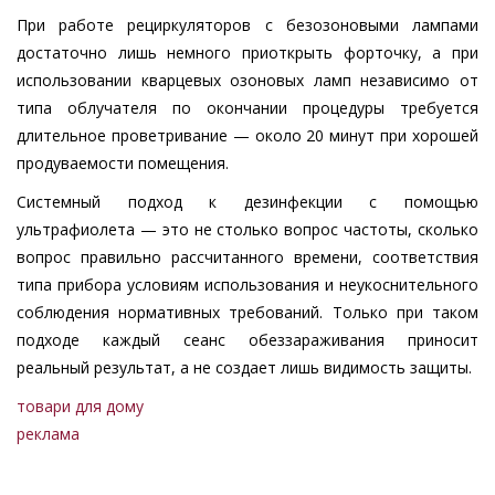
При работе рециркуляторов с безозоновыми лампами
достаточно лишь немного приоткрыть форточку, а при
использовании кварцевых озоновых ламп независимо от
типа облучателя по окончании процедуры требуется
длительное проветривание — около 20 минут при хорошей
продуваемости помещения.
Системный подход к дезинфекции с помощью
ультрафиолета — это не столько вопрос частоты, сколько
вопрос правильно рассчитанного времени, соответствия
типа прибора условиям использования и неукоснительного
соблюдения нормативных требований. Только при таком
подходе каждый сеанс обеззараживания приносит
реальный результат, а не создает лишь видимость защиты.
товари для дому
реклама