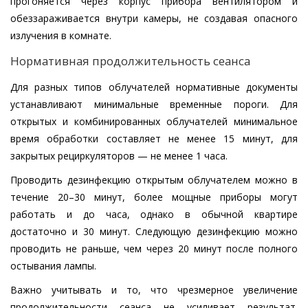
прогоняется через корпус прибора вентилятором и
обеззараживается внутри камеры, не создавая опасного
излучения в комнате.
Нормативная продолжительность сеанса
Для разных типов облучателей нормативные документы
устанавливают минимальные временные пороги. Для
открытых и комбинированных облучателей минимальное
время обработки составляет не менее 15 минут, для
закрытых рециркуляторов — не менее 1 часа.
Проводить дезинфекцию открытым облучателем можно в
течение 20–30 минут, более мощные приборы могут
работать и до часа, однако в обычной квартире
достаточно и 30 минут. Следующую дезинфекцию можно
проводить не раньше, чем через 20 минут после полного
остывания лампы.
Важно учитывать и то, что чрезмерное увеличение
продолжительности сеанса не усиливает результат.