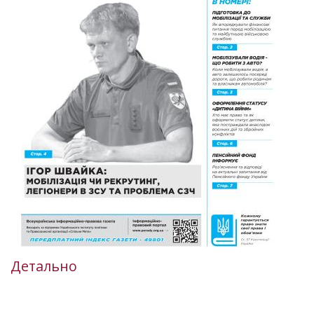
Детально