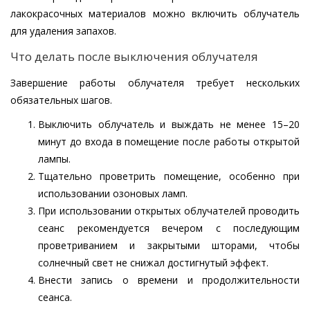
лакокрасочных материалов можно включить облучатель
для удаления запахов.
Что делать после выключения облучателя
Завершение работы облучателя требует нескольких
обязательных шагов.
Выключить облучатель и выждать не менее 15–20
минут до входа в помещение после работы открытой
лампы.
Тщательно проветрить помещение, особенно при
использовании озоновых ламп.
При использовании открытых облучателей проводить
сеанс рекомендуется вечером с последующим
проветриванием и закрытыми шторами, чтобы
солнечный свет не снижал достигнутый эффект.
Внести запись о времени и продолжительности
сеанса.