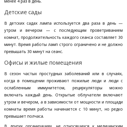
менее 4 раз в день.
Детские сады
В детских садах лампа используется два раза в день —
утром и вечером — с последующим проветриванием
комнат, продолжительность каждого сеанса составляет 30
минут. Время работы ламп строго ограничено и не должно
превышать 30 минут на сеанс.
Офисы и жилые помещения
В сезон частых простудных заболеваний или в случаях,
когда в помещении проживают пожилые люди и люди с
ослабленным иммунитетом, рециркуляторы можно
включать каждый день. Открытые облучатели включают
утром и вечером, а в зависимости от мощности и площади
комнаты время работы начинается с 10 минут, но редко
превышает полчаса.
В других организациях, не относящихся к медицинским