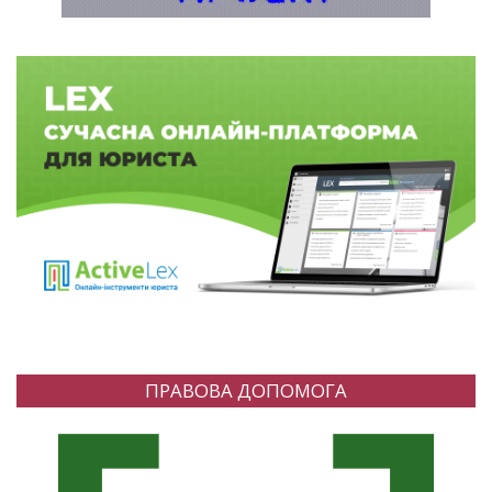
ПРАВОВА ДОПОМОГА