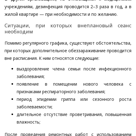
учреждениям, дезинфекция проводится 2–3 раза в год, а в
жилой квартире — при необходимости и по желанию.
Ситуации, при которых внеплановый сеанс
необходим
Помимо регулярного графика, существуют обстоятельства,
при которых дополнительное обеззараживание проводится
вне расписания. К ним относятся следующие:
выздоровление члена семьи после инфекционного
заболевания;
появление в помещении нового человека с
признаками респираторного заболевания;
период эпидемии гриппа или сезонного роста
заболеваемости;
длительное отсутствие проветривания, повышенная
влажность;
После проведения ремонтных работ с использованием