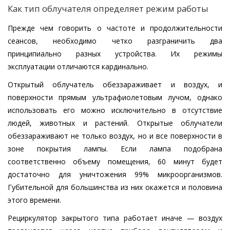
Как тип облучателя определяет режим работы
Прежде чем говорить о частоте и продолжительности
сеансов, необходимо четко разграничить два
принципиально разных устройства. Их режимы
эксплуатации отличаются кардинально.
Открытый облучатель обеззараживает и воздух, и
поверхности прямым ультрафиолетовым лучом, однако
использовать его можно исключительно в отсутствие
людей, животных и растений. Открытые облучатели
обеззараживают не только воздух, но и все поверхности в
зоне покрытия лампы. Если лампа подобрана
соответственно объему помещения, 60 минут будет
достаточно для уничтожения 99% микроорганизмов.
Губительной для большинства из них окажется и половина
этого времени.
Рециркулятор закрытого типа работает иначе — воздух