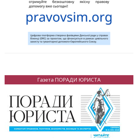
Газета ПОРАДИ ЮРИСТА