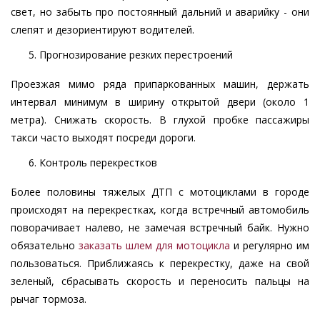
свет, но забыть про постоянный дальний и аварийку - они
слепят и дезориентируют водителей.
Прогнозирование резких перестроений
Проезжая мимо ряда припаркованных машин, держать
интервал минимум в ширину открытой двери (около 1
метра). Снижать скорость. В глухой пробке пассажиры
такси часто выходят посреди дороги.
Контроль перекрестков
Более половины тяжелых ДТП с мотоциклами в городе
происходят на перекрестках, когда встречный автомобиль
поворачивает налево, не замечая встречный байк. Нужно
обязательно
заказать шлем для мотоцикла
и регулярно им
пользоваться. Приближаясь к перекрестку, даже на свой
зеленый, сбрасывать скорость и переносить пальцы на
рычаг тормоза.