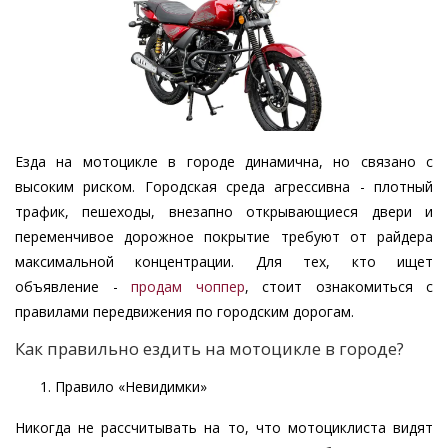
Езда на мотоцикле в городе динамична, но связано с
высоким риском. Городская среда агрессивна - плотный
трафик, пешеходы, внезапно открывающиеся двери и
переменчивое дорожное покрытие требуют от райдера
максимальной концентрации. Для тех, кто ищет
объявление -
продам чоппер
, стоит ознакомиться с
правилами передвижения по городским дорогам.
Как правильно ездить на мотоцикле в городе?
Правило «Невидимки»
Никогда не рассчитывать на то, что мотоциклиста видят