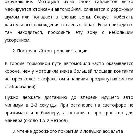
окружающие. Мотоцикл из-за своих габаритов легко
маскируется стойками автомобиля, сливается с дорожным
шумом или попадает в слепые зоны. Следует избегать
длительного нахождения в слепых зонах. Если приходится
там находиться, проходить эту зону с небольшим
ускорением.
Постоянный контроль дистанции
В городе тормозной путь автомобиля часто оказывается
короче, чем у мотоцикла (из-за большей площади контакта
четырех колес с асфальтом и наличия продвинутых систем
стабилизации).
Нужно держать дистанцию до впереди идущего авто
минимум в 2-3 секунды. При остановке на светофоре не
прижиматься к бамперу, а оставлять пространство для
маневра (около 1,5-2 метров).
Чтение дорожного покрытия и ловушки асфальта