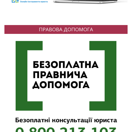
ПРАВОВА ДОПОМОГА