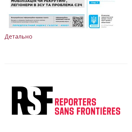
Детально