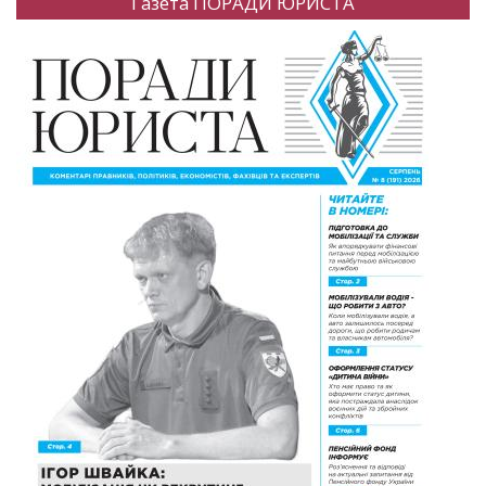
Газета ПОРАДИ ЮРИСТА