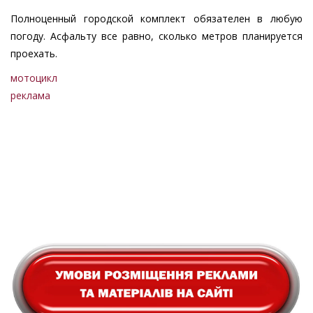
Полноценный городской комплект обязателен в любую
погоду. Асфальту все равно, сколько метров планируется
проехать.
мотоцикл
реклама