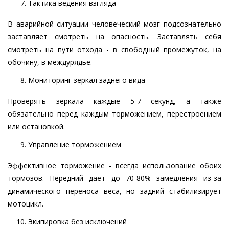
Тактика ведения взгляда
В аварийной ситуации человеческий мозг подсознательно
заставляет смотреть на опасность. Заставлять себя
смотреть на пути отхода - в свободный промежуток, на
обочину, в междурядье.
Мониторинг зеркал заднего вида
Проверять зеркала каждые 5-7 секунд, а также
обязательно перед каждым торможением, перестроением
или остановкой.
Управление торможением
Эффективное торможение - всегда использование обоих
тормозов. Передний дает до 70-80% замедления из-за
динамического переноса веса, но задний стабилизирует
мотоцикл.
Экипировка без исключений