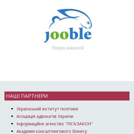
НАШІ ПАРТНЕРИ
Український інститут політики
Асоціація адвокатів України
Інформаційне агенство "ЛІГА:ЗАКОН"
Академія консалтингового бізнесу