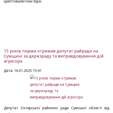
криптовалютних бірж.
15 років тюрми отримав депутат райради на
Сумщині за держзраду та виправдовування дій
агресора
Дата: 16.01.2025 15:41
Депутат Охтирської районної ради Сумської області від