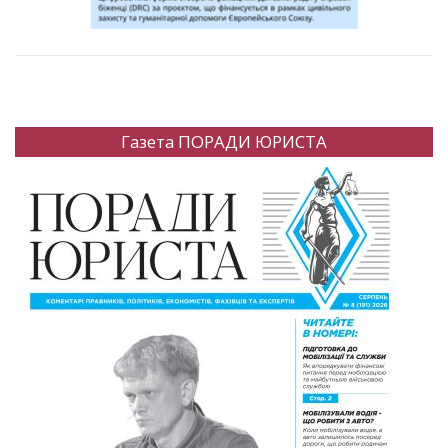
Газета ПОРАДИ ЮРИСТА