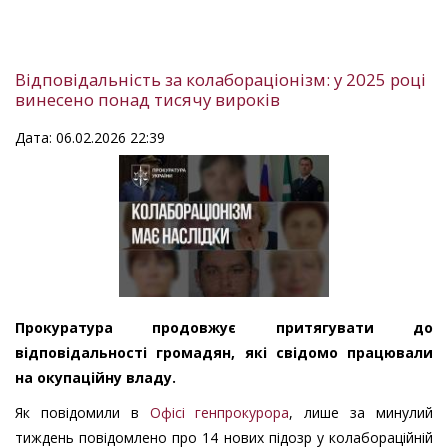
Відповідальність за колабораціонізм: у 2025 році
винесено понад тисячу вироків
Дата: 06.02.2026 22:39
Прокуратура продовжує притягувати до
відповідальності громадян, які свідомо працювали
на окупаційну владу.
Як повідомили в
Офісі генпрокурора
, лише за минулий
тиждень повідомлено про 14 нових підозр у колабораційній