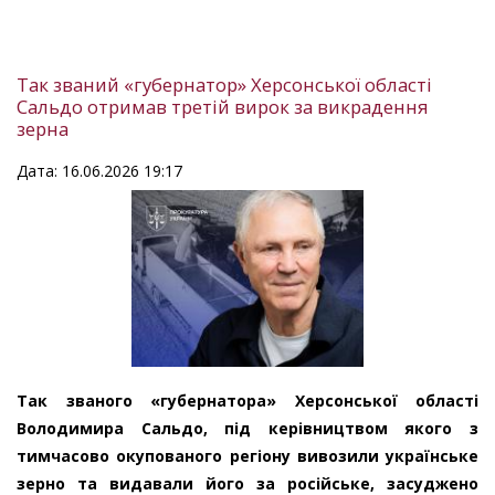
Так званий «губернатор» Херсонської області
Сальдо отримав третій вирок за викрадення
зерна
Дата: 16.06.2026 19:17
Так званого «губернатора» Херсонської області
Володимира Сальдо, під керівництвом якого з
тимчасово окупованого регіону вивозили українське
зерно та видавали його за російське, засуджено