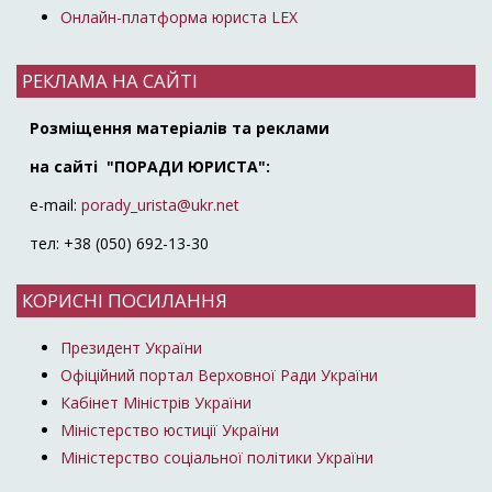
Онлайн-платформа юриста LEX
РЕКЛАМА НА САЙТІ
Розміщення матеріалів та реклами
на сайті "ПОРАДИ ЮРИСТА":
e-mail:
porady_urista@ukr.net
тел: +38 (050) 692-13-30
КОРИСНІ ПОСИЛАННЯ
Президент України
Офіційний портал Верховної Ради України
Кабінет Міністрів України
Міністерство юстиції України
Міністерство соціальної політики України