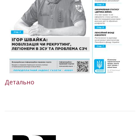
Детально