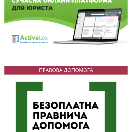
ПРАВОВА ДОПОМОГА