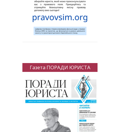
Газета ПОРАДИ ЮРИСТА