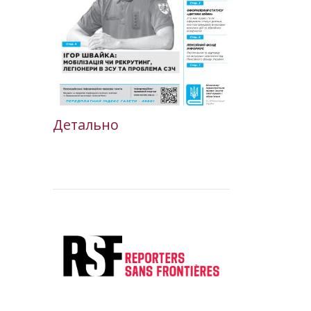
Детально