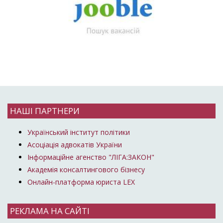
НАШІ ПАРТНЕРИ
Український інститут політики
Асоціація адвокатів України
Інформаційне агенство "ЛІГА:ЗАКОН"
Академія консалтингового бізнесу
Онлайн-платформа юриста LEX
РЕКЛАМА НА САЙТІ