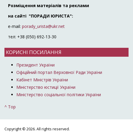
Розміщення матеріалів та реклами
на сайті "ПОРАДИ ЮРИСТА":
e-mail:
porady_urista@ukr.net
тел: +38 (050) 692-13-30
КОРИСНІ ПОСИЛАННЯ
Президент України
Офіційний портал Верховної Ради України
Кабінет Міністрів України
Міністерство юстиції України
Міністерство соціальної політики України
^ Top
Copyright © 2026. All rights reserved.