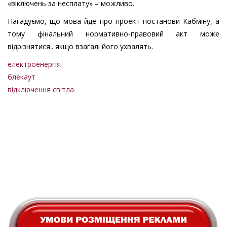
«віключень за несплату» – можливо.
Нагадуємо, що мова йде про проект постанови Кабміну, а
тому фінальний нормативно-правовий акт може
відрізнятися.. якщо взагалі його ухвалять.
електроенергія
блекаут
відключення світла