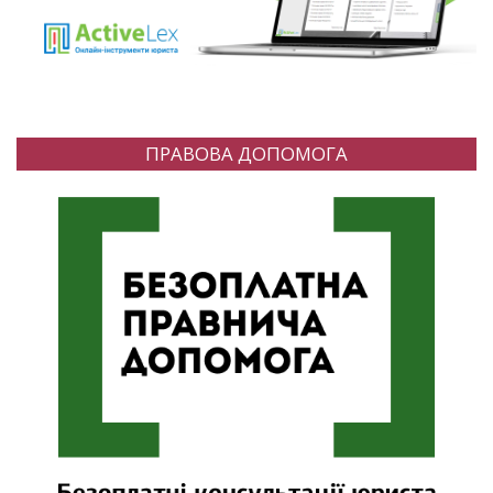
ПРАВОВА ДОПОМОГА