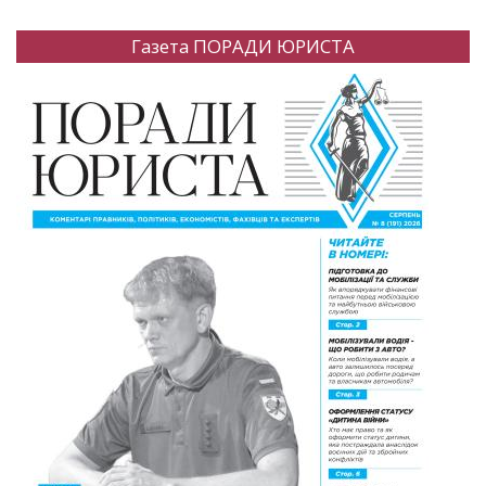
Газета ПОРАДИ ЮРИСТА