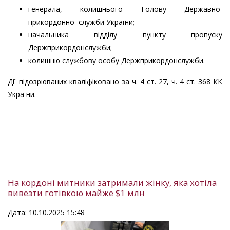
генерала, колишнього Голову Державної
прикордонної служби України;
начальника відділу пункту пропуску
Держприкордонслужби;
колишню службову особу Держприкордонслужби.
Дії підозрюваних кваліфіковано за ч. 4 ст. 27, ч. 4 ст. 368 КК
України.
На кордоні митники затримали жінку, яка хотіла
вивезти готівкою майже $1 млн
Дата: 10.10.2025 15:48