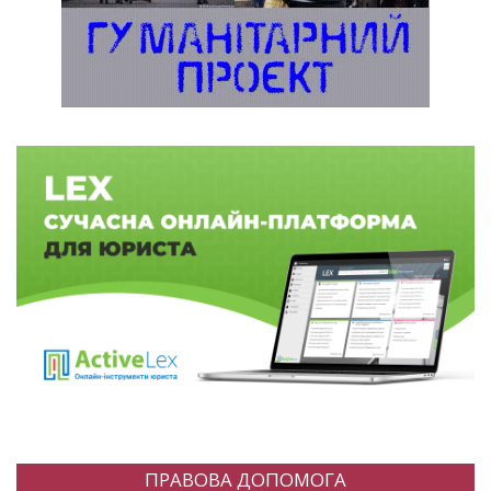
ПРАВОВА ДОПОМОГА