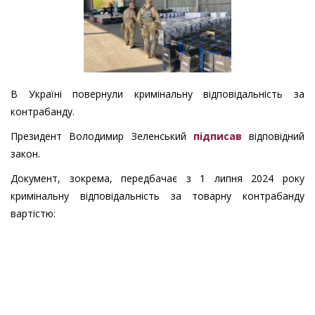
В Україні повернули кримінальну відповідальність за
контрабанду.
Президент Володимир Зеленський
підписав
відповідний
закон.
Документ, зокрема, передбачає з 1 липня 2024 року
кримінальну відповідальність за товарну контрабанду
вартістю: