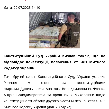
Дата: 06.07.2023 14:10
Конституційний Суд України визнав такою, що не
відповідає Конституції, положення ст. 483 Митного
кодексу України.
Так, Другий сенат Конституційного Суду України ухвалив
Рішення у справі за конституційними
скаргами Душенькевича Анатолія Володимировича, Франка
Андрія Володимировича та Ярош Ірини Миколаївни щодо
конституційності абзацу другого частини першої статті 483
Митного кодексу України (далі – Кодекс).