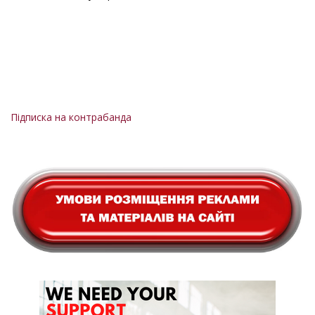
Підписка на контрабанда