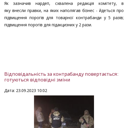
Як зазначив нардеп, схвалена редакція комітету, в
яку внесли правки, на яких наполягав бізнес - йдеться про
підвищення порогів для товарної контрабанди у 5 разів;
підвищення порогів для підакцизних у 2 рази.
Відповідальність за контрабанду повертається:
готуються відповідні зміни
Дата: 23.09.2023 10:02