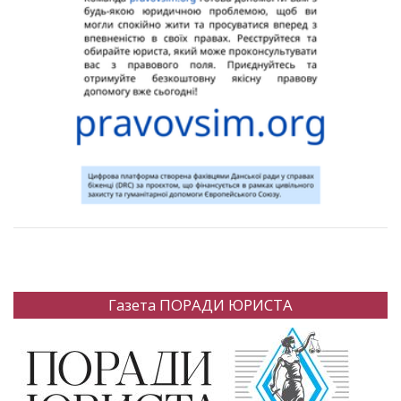
Газета ПОРАДИ ЮРИСТА