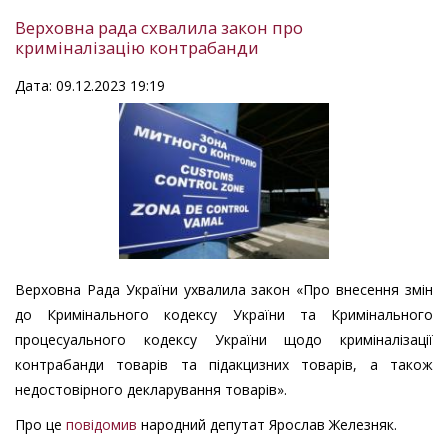
Верховна рада схвалила закон про
криміналізацію контрабанди
Дата: 09.12.2023 19:19
Верховна Рада України ухвалила закон «Про внесення змін
до Кримінального кодексу України та Кримінального
процесуального кодексу України щодо криміналізації
контрабанди товарів та підакцизних товарів, а також
недостовірного декларування товарів».
Про це
повідомив
народний депутат Ярослав Железняк.