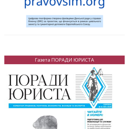
Газета ПОРАДИ ЮРИСТА