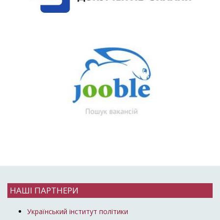
НАШІ ПАРТНЕРИ
Український інститут політики