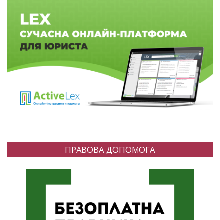
ПРАВОВА ДОПОМОГА