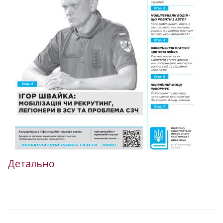
Детально