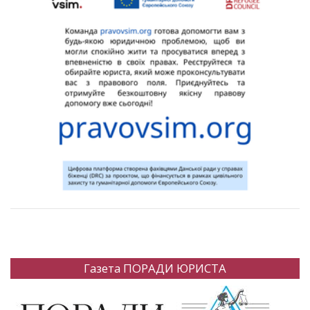
Газета ПОРАДИ ЮРИСТА