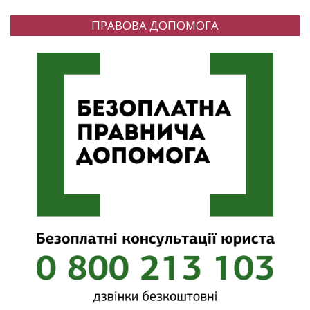
ПРАВОВА ДОПОМОГА