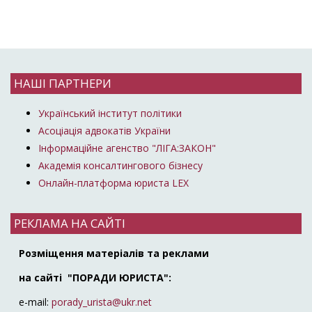
НАШІ ПАРТНЕРИ
Український інститут політики
Асоціація адвокатів України
Інформаційне агенство "ЛІГА:ЗАКОН"
Академія консалтингового бізнесу
Онлайн-платформа юриста LEX
РЕКЛАМА НА САЙТІ
Розміщення матеріалів та реклами
на сайті "ПОРАДИ ЮРИСТА":
e-mail:
porady_urista@ukr.net