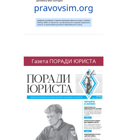
Газета ПОРАДИ ЮРИСТА