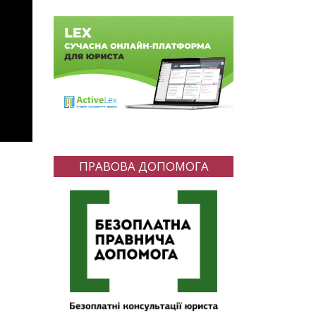
ПРАВОВА ДОПОМОГА