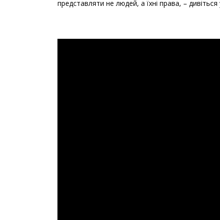
представляти не людей, а їхні права, – дивіться