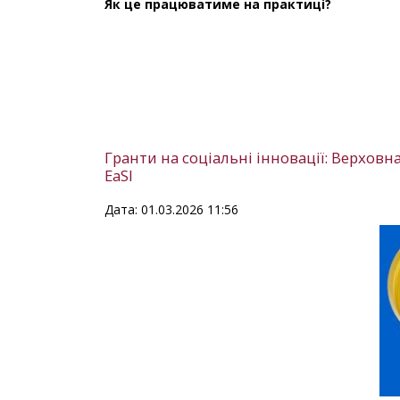
Як це працюватиме на практиці?
Гранти на соціальні інновації: Верховн
EaSI
Дата: 01.03.2026 11:56