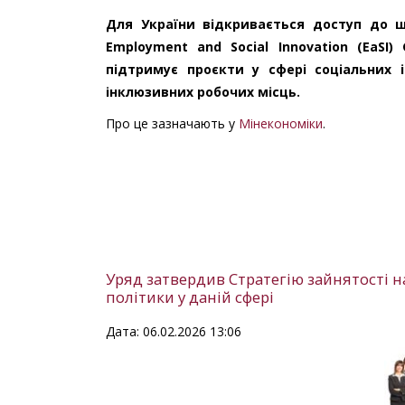
Для України відкривається доступ до 
Employment and Social Innovation (EaSI
підтримує проєкти у сфері соціальних і
інклюзивних робочих місць.
Про це зазначають у
Мінекономіки
.
Уряд затвердив Стратегію зайнятості н
політики у даній сфері
Дата: 06.02.2026 13:06