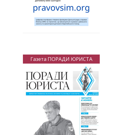
Газета ПОРАДИ ЮРИСТА