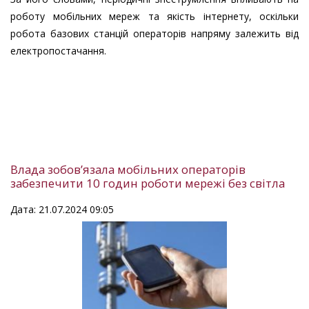
роботу мобільних мереж та якість інтернету, оскільки
робота базових станцій операторів напряму залежить від
електропостачання.
Влада зобовʼязала мобільних операторів
забезпечити 10 годин роботи мережі без світла
Дата: 21.07.2024 09:05