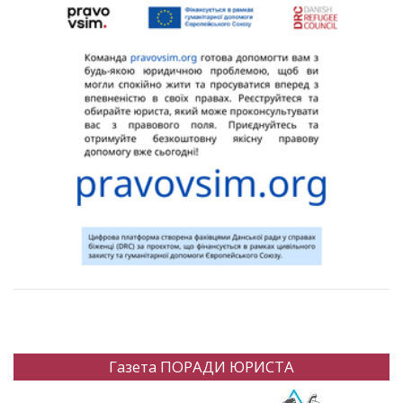
Газета ПОРАДИ ЮРИСТА