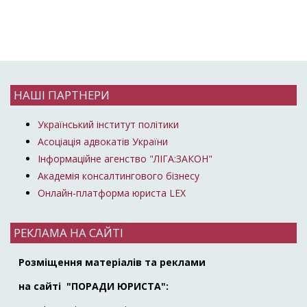
НАШІ ПАРТНЕРИ
Український інститут політики
Асоціація адвокатів України
Інформаційне агенство "ЛІГА:ЗАКОН"
Академія консалтингового бізнесу
Онлайн-платформа юриста LEX
РЕКЛАМА НА САЙТІ
Розміщення матеріалів та реклами
на сайті "ПОРАДИ ЮРИСТА":