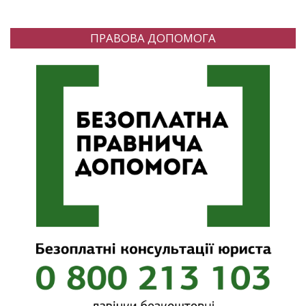
ПРАВОВА ДОПОМОГА