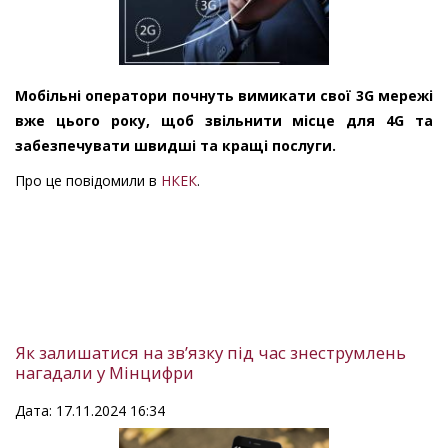
Мобільні оператори почнуть вимикати свої 3G мережі
вже цього року, щоб звільнити місце для 4G та
забезпечувати швидші та кращі послуги.
Про це повідомили в
НКЕК
.
Як залишатися на звʼязку під час знеструмлень
нагадали у Мінцифри
Дата: 17.11.2024 16:34