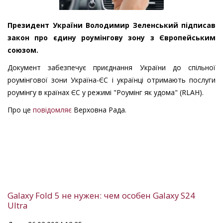
Президент України Володимир Зеленський підписав
закон про єдину роумінгову зону з Європейським
союзом.
Документ забезпечує приєднання України до спільної
роумінгової зони Україна-ЄС і українці отримають послуги
роумінгу в країнах ЄС у режимі "Роумінг як удома" (RLAH).
Про це
повідомляє
Верховна Рада.
Galaxy Fold 5 не нужен: чем особен Galaxy S24
Ultra