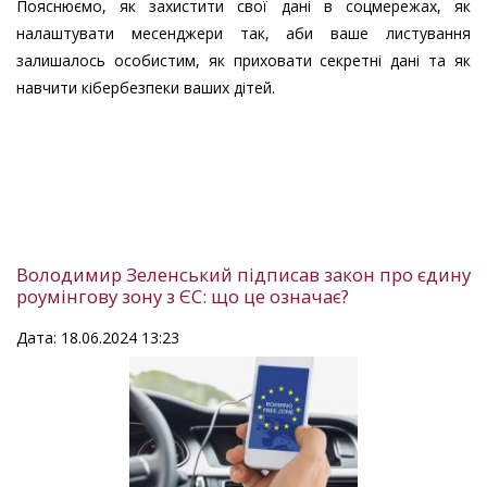
Пояснюємо, як захистити свої дані в соцмережах, як
налаштувати месенджери так, аби ваше листування
залишалось особистим, як приховати секретні дані та як
навчити кібербезпеки ваших дітей.
Володимир Зеленський підписав закон про єдину
роумінгову зону з ЄС: що це означає?
Дата: 18.06.2024 13:23