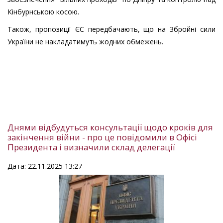
Кінбурнською косою.
Також, пропозиції ЄС передбачають, що на Збройні сили
України не накладатимуть жодних обмежень.
Днями відбудуться консультації щодо кроків для
закінчення війни - про це повідомили в Офісі
Президента і визначили склад делегації
Дата: 22.11.2025 13:27