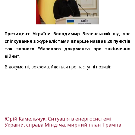
Президент України Володимир Зеленський під час
спілкування з журналістами вперше назвав 20 пунктів
так званого "базового документа про закінчення
війни".
В документі, зокрема, йдеться про наступні позиції:
Юрій Камельчук: Ситуація в енергосистемі
України, справа Міндіча, мирний план Трампа