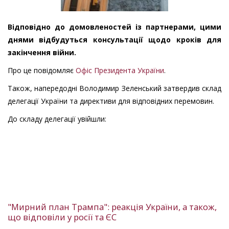
Відповідно до домовленостей із партнерами, цими
днями відбудуться консультації щодо кроків для
закінчення війни.
Про це повідомляє
Офіс Президента України
.
Також, напередодні Володимир Зеленський затвердив склад
делегації України та директиви для відповідних перемовин.
До складу делегації увійшли:
"Мирний план Трампа": реакція України, а також,
що відповіли у росії та ЄС