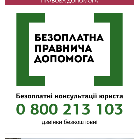
ПРАВОВА ДОПОМОГА