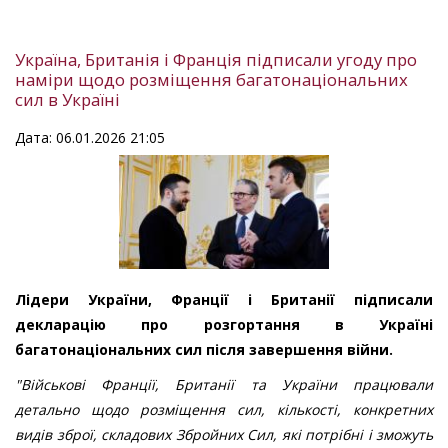
Україна, Британія і Франція підписали угоду про
наміри щодо розміщення багатонаціональних
сил в Україні
Дата: 06.01.2026 21:05
Лідери України, Франції і Британії підписали
декларацію про розгортання в Україні
багатонаціональних сил після завершення війни.
"Військові Франції, Британії та України працювали
детально щодо розміщення сил, кількості, конкретних
видів зброї, складових Збройних Сил, які потрібні і зможуть