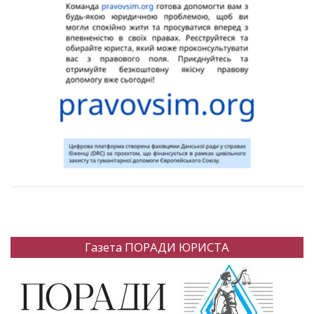
Газета ПОРАДИ ЮРИСТА