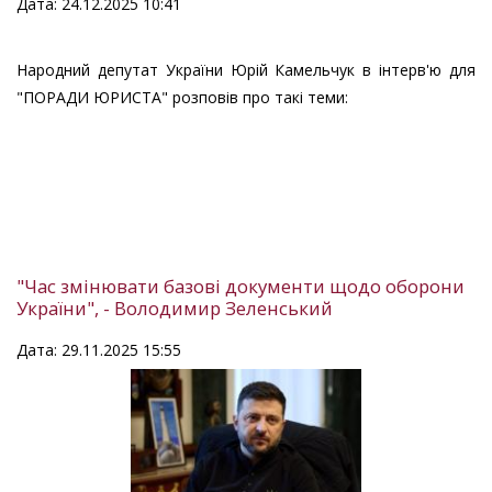
Дата: 24.12.2025 10:41
Народний депутат України Юрій Камельчук в інтерв'ю для
"ПОРАДИ ЮРИСТА" розповів про такі теми:
"Час змінювати базові документи щодо оборони
України", - Володимир Зеленський
Дата: 29.11.2025 15:55