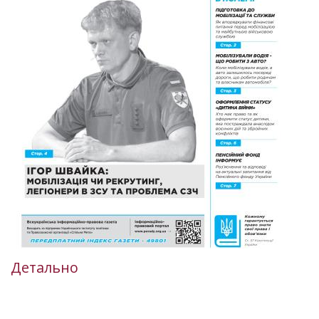
Детально