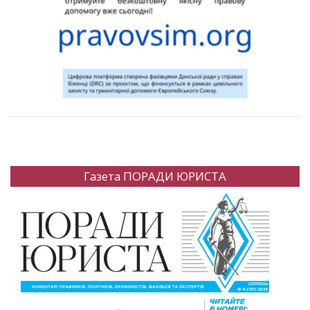
Газета ПОРАДИ ЮРИСТА