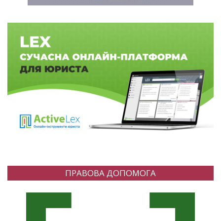
ПРАВОВА ДОПОМОГА