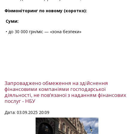
Фінмоніторинг по новому (коротко):
Суми:
• до 30 000 грн/міс — «зона безпеки»
Запроваджено обмеження на здійснення
фінансовими компаніями господарської
діяльності, не пов’язаної з наданням фінансових
послуг - НБУ
Дата: 03.09.2025 20:09