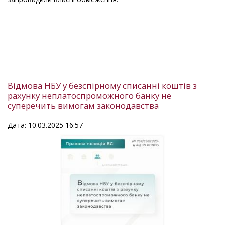
Відмова НБУ у безспірному списанні коштів з
рахунку неплатоспроможного банку не
суперечить вимогам законодавства
Дата: 10.03.2025 16:57