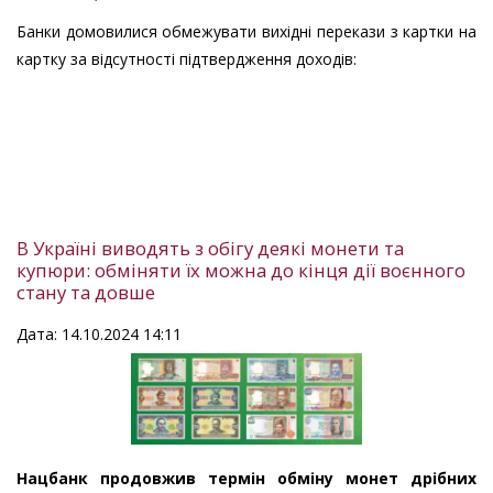
Банки домовилися обмежувати вихідні перекази з картки на
картку за відсутності підтвердження доходів:
В Україні виводять з обігу деякі монети та
купюри: обміняти їх можна до кінця дії воєнного
стану та довше
Дата: 14.10.2024 14:11
Нацбанк продовжив термін обміну монет дрібних