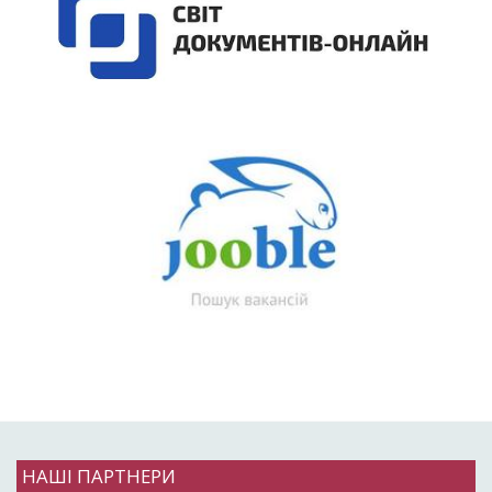
НАШІ ПАРТНЕРИ