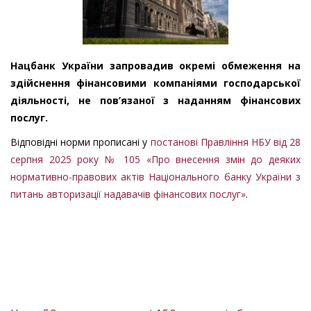
Нацбанк України запровадив окремі обмеження на
здійснення фінансовими компаніями господарської
діяльності, не пов’язаної з наданням фінансових
послуг.
Відповідні норми прописані у
постанові Правління НБУ від 28
серпня 2025 року № 105 «Про внесення змін до деяких
нормативно-правових актів Національного банку України з
питань авторизації надавачів фінансових послуг»
.