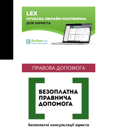
ПРАВОВА ДОПОМОГА