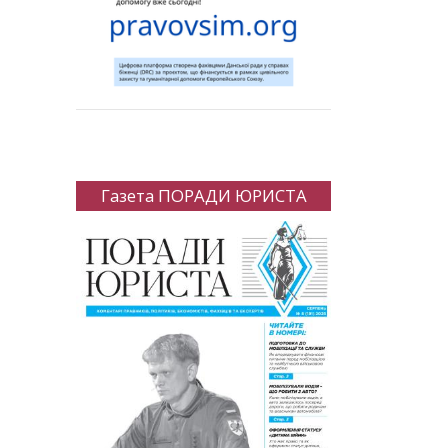
Газета ПОРАДИ ЮРИСТА