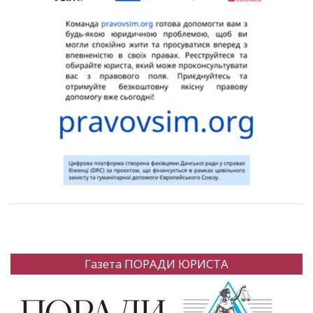
Газета ПОРАДИ ЮРИСТА