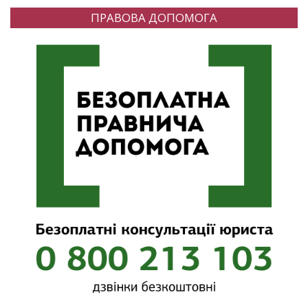
ПРАВОВА ДОПОМОГА