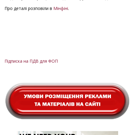
Про деталі розповіли в
Мінфіні
.
Підписка на ПДВ для ФОП