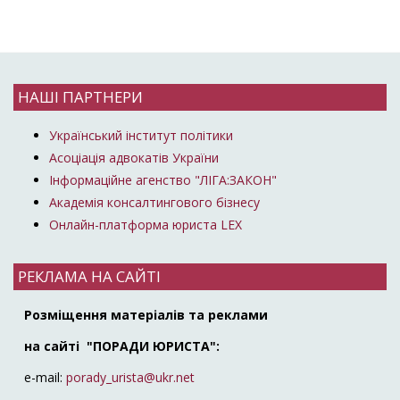
НАШІ ПАРТНЕРИ
Український інститут політики
Асоціація адвокатів України
Інформаційне агенство "ЛІГА:ЗАКОН"
Академія консалтингового бізнесу
Онлайн-платформа юриста LEX
РЕКЛАМА НА САЙТІ
Розміщення матеріалів та реклами
на сайті "ПОРАДИ ЮРИСТА":
e-mail:
porady_urista@ukr.net