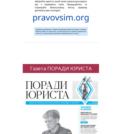
Газета ПОРАДИ ЮРИСТА