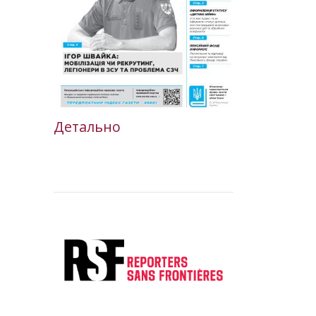
Детально