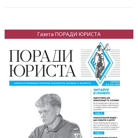
Газета ПОРАДИ ЮРИСТА