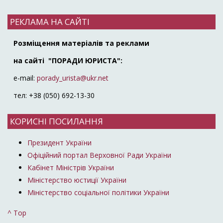
РЕКЛАМА НА САЙТІ
Розміщення матеріалів та реклами
на сайті "ПОРАДИ ЮРИСТА":
e-mail:
porady_urista@ukr.net
тел: +38 (050) 692-13-30
КОРИСНІ ПОСИЛАННЯ
Президент України
Офіційний портал Верховної Ради України
Кабінет Міністрів України
Міністерство юстиції України
Міністерство соціальної політики України
^ Top