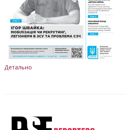
Детально