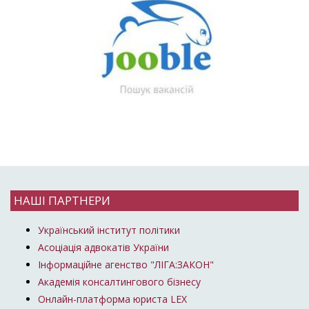
НАШІ ПАРТНЕРИ
Український інститут політики
Асоціація адвокатів України
Інформаційне агенство "ЛІГА:ЗАКОН"
Академія консалтингового бізнесу
Онлайн-платформа юриста LEX