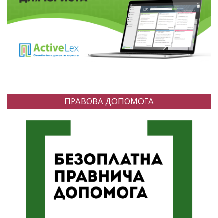
ПРАВОВА ДОПОМОГА