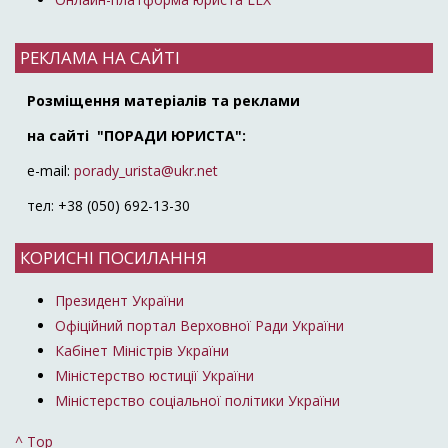
РЕКЛАМА НА САЙТІ
Розміщення матеріалів та реклами
на сайті "ПОРАДИ ЮРИСТА":
e-mail:
porady_urista@ukr.net
тел: +38 (050) 692-13-30
КОРИСНІ ПОСИЛАННЯ
Президент України
Офіційний портал Верховної Ради України
Кабінет Міністрів України
Міністерство юстиції України
Міністерство соціальної політики України
^ Top