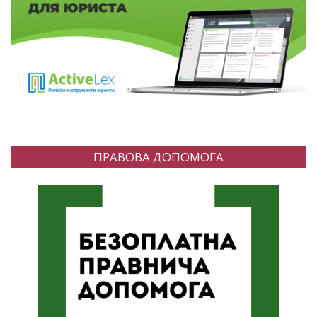
ПРАВОВА ДОПОМОГА