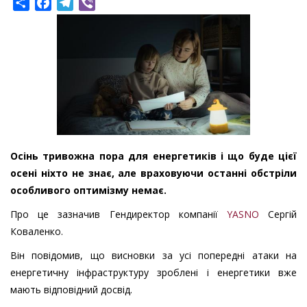
Share
Facebook
Telegram
Viber
Осінь тривожна пора для енергетиків і що буде цієї
осені ніхто не знає, але враховуючи останні обстріли
особливого оптимізму немає.
Про це зазначив Гендиректор компанії
YASNO
Сергій
Коваленко.
Він повідомив, що висновки за усі попередні атаки на
енергетичну інфраструктуру зроблені і енергетики вже
мають відповідний досвід.