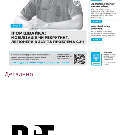
Детально