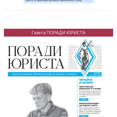
Газета ПОРАДИ ЮРИСТА