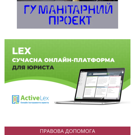
ПРАВОВА ДОПОМОГА