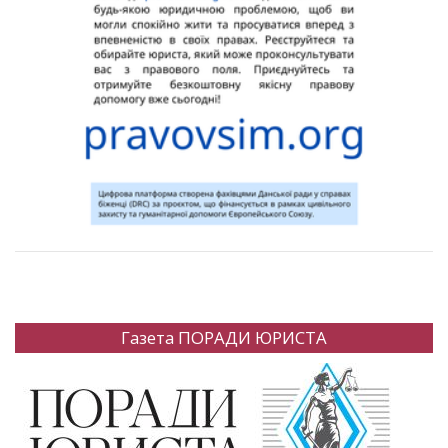
Газета ПОРАДИ ЮРИСТА