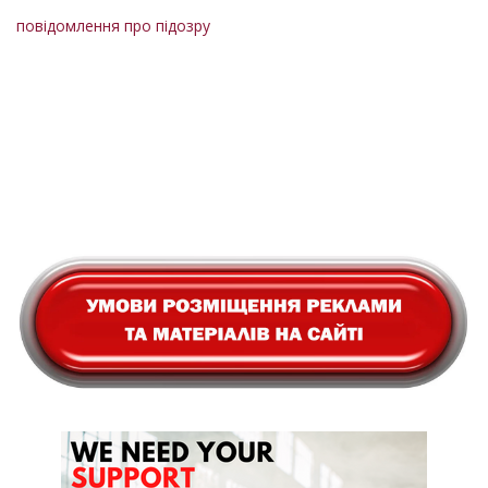
повідомлення про підозру