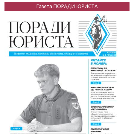
Газета ПОРАДИ ЮРИСТА