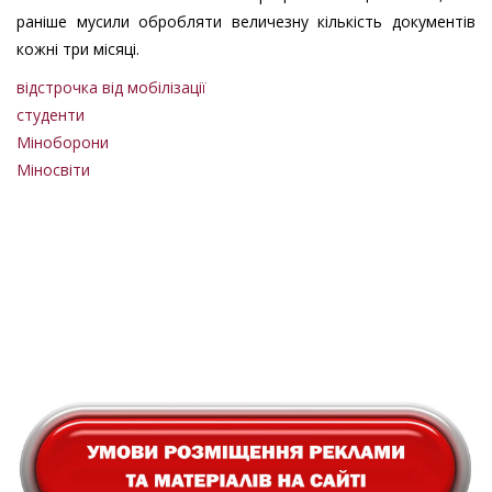
раніше мусили обробляти величезну кількість документів
кожні три місяці.
відстрочка від мобілізації
студенти
Міноборони
Міносвіти