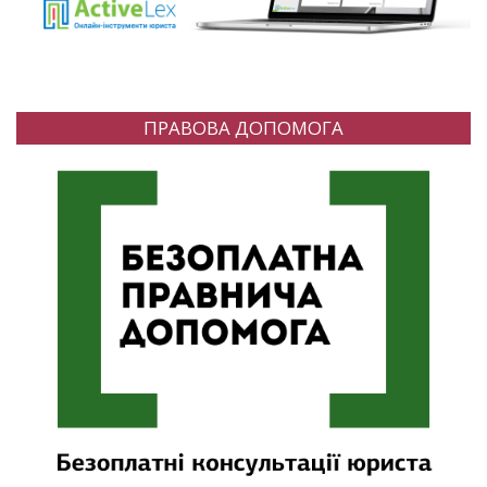
ПРАВОВА ДОПОМОГА