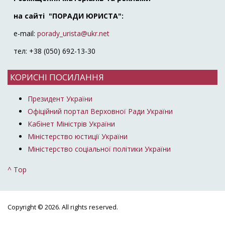
на сайті "ПОРАДИ ЮРИСТА":
e-mail:
porady_urista@ukr.net
тел: +38 (050) 692-13-30
КОРИСНІ ПОСИЛАННЯ
Президент України
Офіційний портал Верховної Ради України
Кабінет Міністрів України
Міністерство юстиції України
Міністерство соціальної політики України
^ Top
Copyright © 2026. All rights reserved.