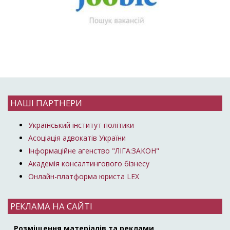
НАШІ ПАРТНЕРИ
Український інститут політики
Асоціація адвокатів України
Інформаційне агенство "ЛІГА:ЗАКОН"
Академія консалтингового бізнесу
Онлайн-платформа юриста LEX
РЕКЛАМА НА САЙТІ
Розміщення матеріалів та реклами