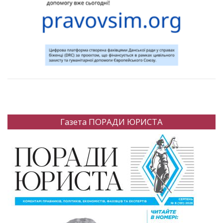
Газета ПОРАДИ ЮРИСТА