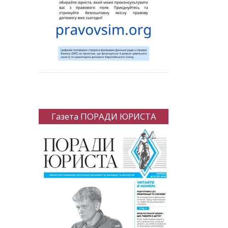
Газета ПОРАДИ ЮРИСТА