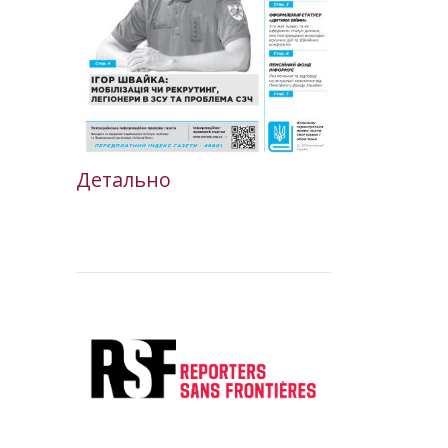
Детально