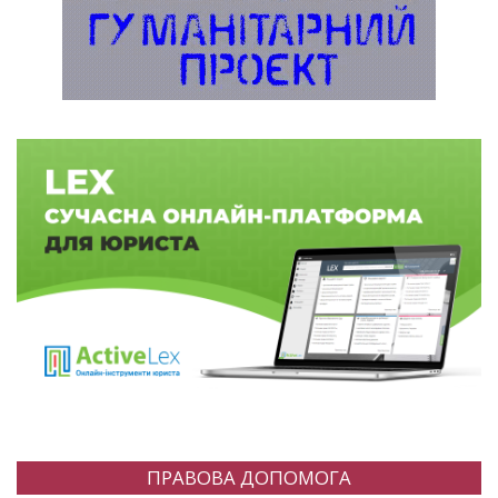
ПРАВОВА ДОПОМОГА