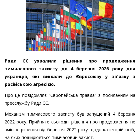
Рада ЄС ухвалила рішення про продовження
тимчасового захисту до 4 березня 2026 року для
українців, які виїхали до Євросоюзу у зв'язку з
російською агресією.
Про це повідомляє "Європейська правда" з посиланням на
пресслужбу Ради ЄС.
Механізм тимчасового захисту був запущений 4 березня
2022 року. Прийняте сьогодні рішення про продовження не
змінює рішення від березня 2022 року щодо категорій осіб,
на яких поширюється тимчасовий захист.