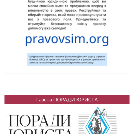
Газета ПОРАДИ ЮРИСТА