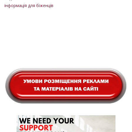
інформація для біженців