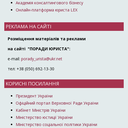
Академія консалтингового бізнесу
Онлайн-платформа юриста LEX
РЕКЛАМА НА САЙТІ
Розміщення матеріалів та реклами
на сайті "ПОРАДИ ЮРИСТА":
e-mail:
porady_urista@ukr.net
тел: +38 (050) 692-13-30
КОРИСНІ ПОСИЛАННЯ
Президент України
Офіційний портал Верховної Ради України
Кабінет Міністрів України
Міністерство юстиції України
Міністерство соціальної політики України