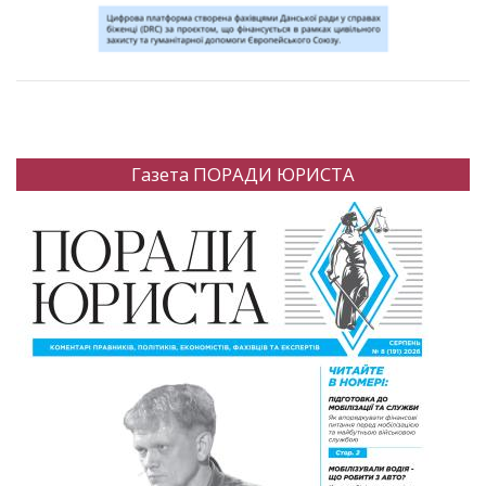
Газета ПОРАДИ ЮРИСТА