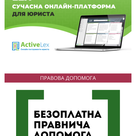
ПРАВОВА ДОПОМОГА