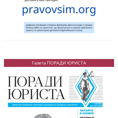
Газета ПОРАДИ ЮРИСТА