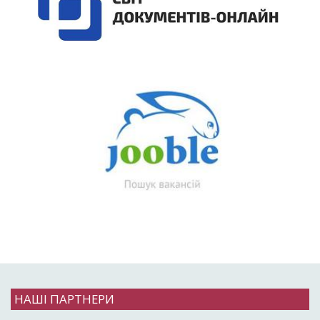
НАШІ ПАРТНЕРИ