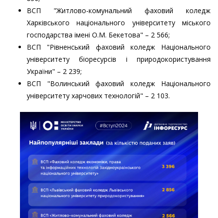
ВСП "Житлово-комунальний фаховий коледж
Харківського національного університету міського
господарства імені О.М. Бекетова" – 2 566;
ВСП "Рівненський фаховий коледж Національного
університету біоресурсів і природокористування
України" – 2 239;
ВСП "Волинський фаховий коледж Національного
університету харчових технологій" – 2 103.