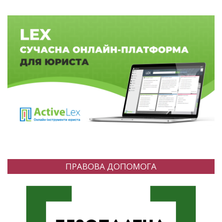
ПРАВОВА ДОПОМОГА