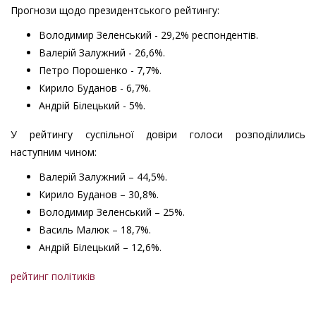
Прогнози щодо президентського рейтингу:
Володимир Зеленський - 29,2% респондентів.
Валерій Залужний - 26,6%.
Петро Порошенко - 7,7%.
Кирило Буданов - 6,7%.
Андрій Білецький - 5%.
У рейтингу суспільної довіри голоси розподілились
наступним чином:
Валерій Залужний – 44,5%.
Кирило Буданов – 30,8%.
Володимир Зеленський – 25%.
Василь Малюк – 18,7%.
Андрій Білецький – 12,6%.
рейтинг політиків