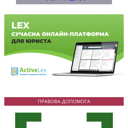
ПРАВОВА ДОПОМОГА