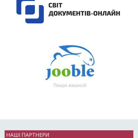
НАШІ ПАРТНЕРИ