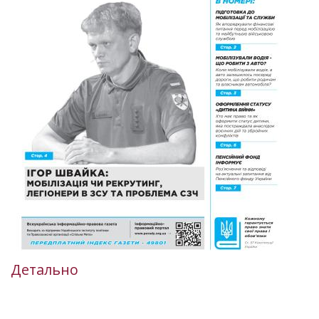
Детально