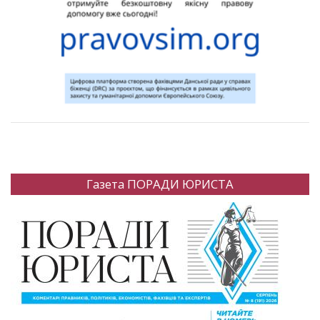
Газета ПОРАДИ ЮРИСТА