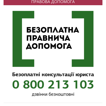
ПРАВОВА ДОПОМОГА