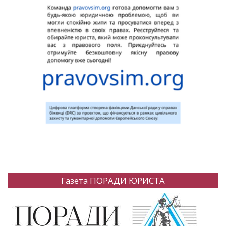
Газета ПОРАДИ ЮРИСТА