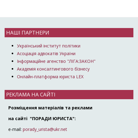
НАШІ ПАРТНЕРИ
Український інститут політики
Асоціація адвокатів України
Інформаційне агенство "ЛІГА:ЗАКОН"
Академія консалтингового бізнесу
Онлайн-платформа юриста LEX
РЕКЛАМА НА САЙТІ
Розміщення матеріалів та реклами
на сайті "ПОРАДИ ЮРИСТА":
e-mail:
porady_urista@ukr.net