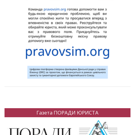
Газета ПОРАДИ ЮРИСТА