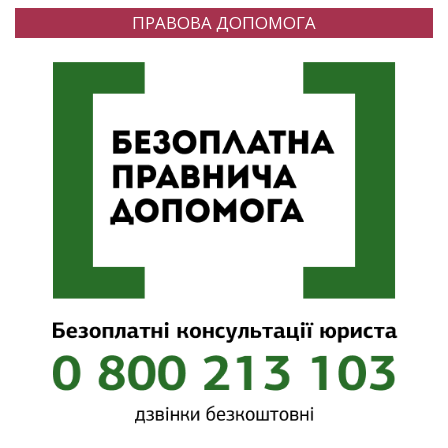
ПРАВОВА ДОПОМОГА