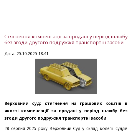
Стягнення компенсації за продані у період шлюбу
без згоди другого подружжя транспортні засоби
Дата: 25.10.2025 18:41
Верховний суд: стягнення на грошових коштів в
якості компенсації за продані у період шлюбу без
згоди другого подружжя транспортні засоби
28 серпня 2025 року Верховний Суд у складі колегії суддів