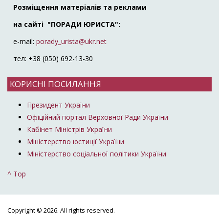
Розміщення матеріалів та реклами
на сайті "ПОРАДИ ЮРИСТА":
e-mail:
porady_urista@ukr.net
тел: +38 (050) 692-13-30
КОРИСНІ ПОСИЛАННЯ
Президент України
Офіційний портал Верховної Ради України
Кабінет Міністрів України
Міністерство юстиції України
Міністерство соціальної політики України
^ Top
Copyright © 2026. All rights reserved.