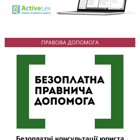
ПРАВОВА ДОПОМОГА