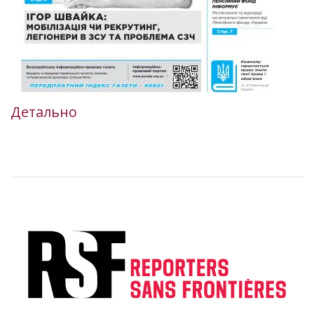
Детально