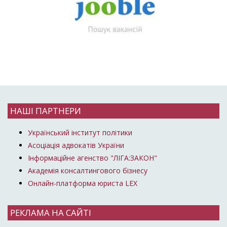
НАШІ ПАРТНЕРИ
Український інститут політики
Асоціація адвокатів України
Інформаційне агенство "ЛІГА:ЗАКОН"
Академія консалтингового бізнесу
Онлайн-платформа юриста LEX
РЕКЛАМА НА САЙТІ