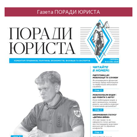
Газета ПОРАДИ ЮРИСТА