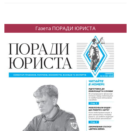
Газета ПОРАДИ ЮРИСТА