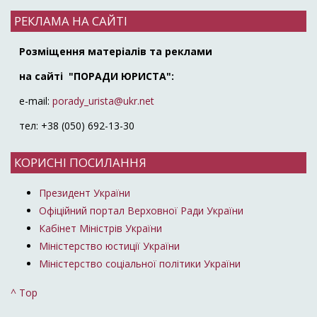
РЕКЛАМА НА САЙТІ
Розміщення матеріалів та реклами
на сайті "ПОРАДИ ЮРИСТА":
e-mail:
porady_urista@ukr.net
тел: +38 (050) 692-13-30
КОРИСНІ ПОСИЛАННЯ
Президент України
Офіційний портал Верховної Ради України
Кабінет Міністрів України
Міністерство юстиції України
Міністерство соціальної політики України
^ Top