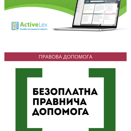
ПРАВОВА ДОПОМОГА