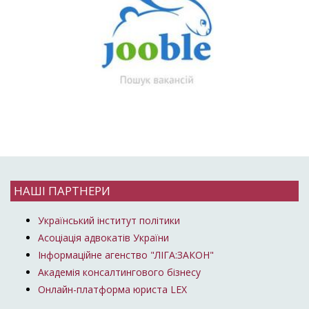
НАШІ ПАРТНЕРИ
Український інститут політики
Асоціація адвокатів України
Інформаційне агенство "ЛІГА:ЗАКОН"
Академія консалтингового бізнесу
Онлайн-платформа юриста LEX