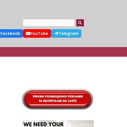
Search
Facebook
YouTube
Telegram