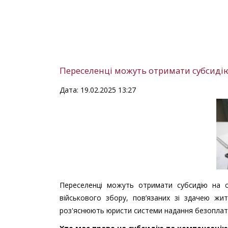
Переселенці можуть отримати субсидію
Дата: 19.02.2025 13:27
Переселенці можуть отримати субсидію на о
військового збору, пов’язаних зі здачею 
роз'яснюють юристи системи надання безоплат