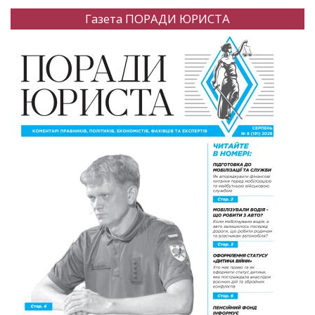
Газета ПОРАДИ ЮРИСТА