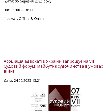
Дата: 06 березня 2026 року
Час: 09:00 – 18:00
Формат: Offline & Online
Асоціація адвокатів України запрошує на VII
Судовий форум: майбутнє судочинства в умовах
війни
Дата: 24.02.2025 15:21