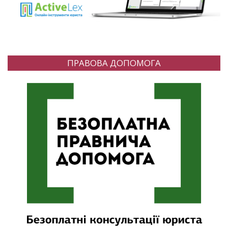
ПРАВОВА ДОПОМОГА