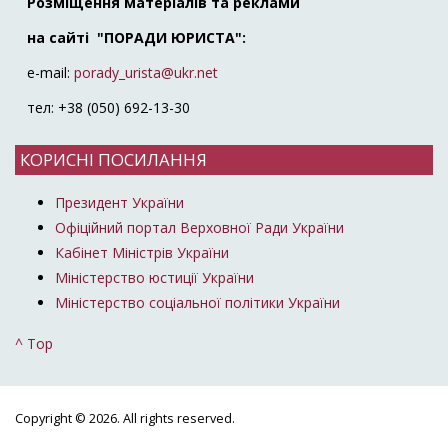
Розміщення матеріалів та реклами
на сайті "ПОРАДИ ЮРИСТА":
e-mail:
porady_urista@ukr.net
тел: +38 (050) 692-13-30
КОРИСНІ ПОСИЛАННЯ
Президент України
Офіційний портал Верховної Ради України
Кабінет Міністрів України
Міністерство юстиції України
Міністерство соціальної політики України
^ Top
Copyright © 2026. All rights reserved.