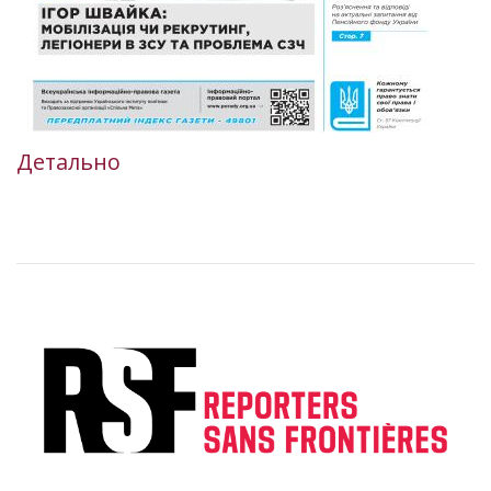
Детально