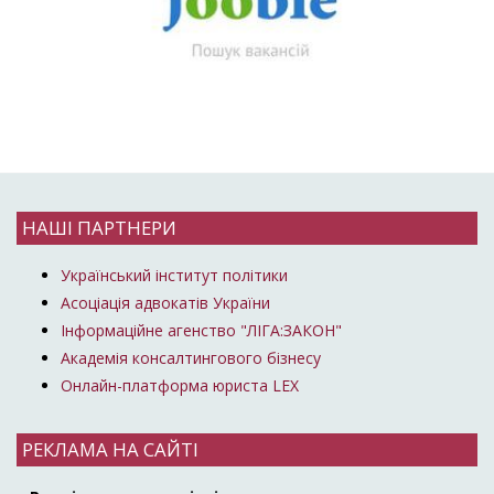
НАШІ ПАРТНЕРИ
Український інститут політики
Асоціація адвокатів України
Інформаційне агенство "ЛІГА:ЗАКОН"
Академія консалтингового бізнесу
Онлайн-платформа юриста LEX
РЕКЛАМА НА САЙТІ